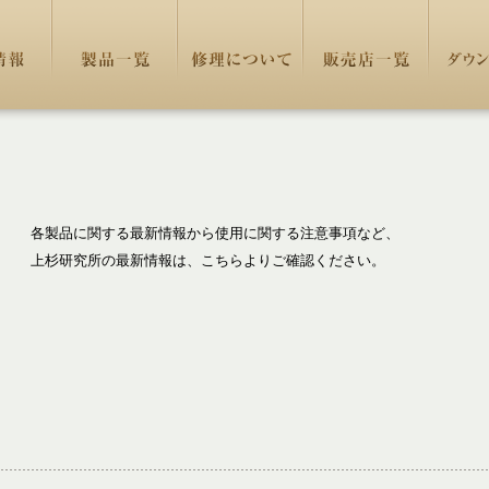
各製品に関する最新情報から使用に関する注意事項など、
上杉研究所の最新情報は、こちらよりご確認ください。